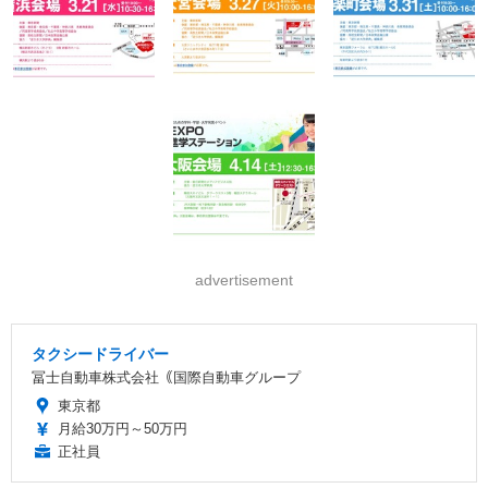
advertisement
タクシードライバー
冨士自動車株式会社｟国際自動車グループ
東京都
月給30万円～50万円
正社員