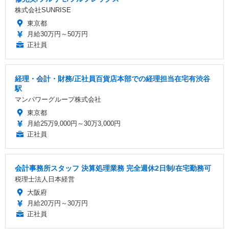
株式会社SUNRISE
東京都
月給30万円～50万円
正社員
経理・会計・財務/正社員百貨店本部での経理担当在宅有渋谷
駅
マンパワーグループ株式会社
東京都
月給25万9,000円～30万3,000円
正社員
会計事務所スタッフ 決算処理業務 完全週休2日制/在宅勤務可
税理士法人日本経営
大阪府
月給20万円～30万円
正社員