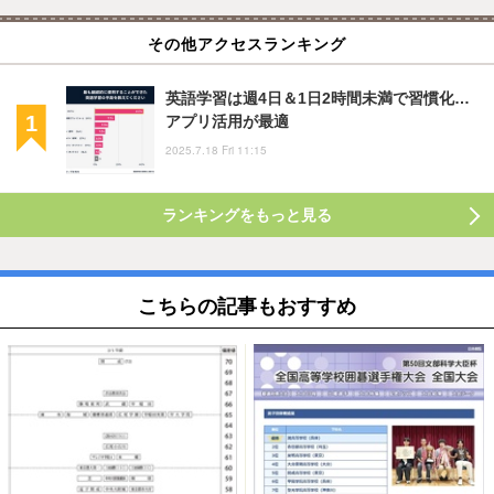
その他アクセスランキング
英語学習は週4日＆1日2時間未満で習慣化…
アプリ活用が最適
2025.7.18 Fri 11:15
ランキングをもっと見る
こちらの記事もおすすめ