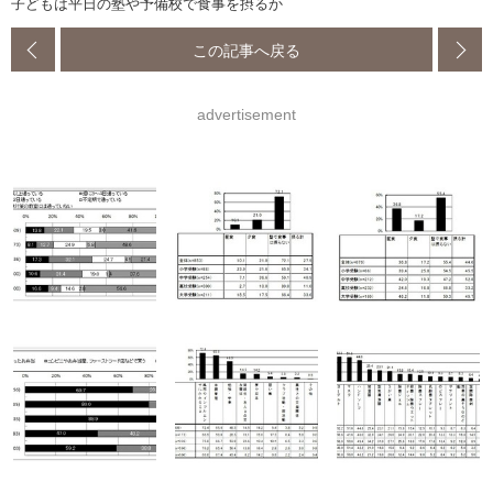
子どもは平日の塾や予備校で食事を摂るか
この記事へ戻る
advertisement