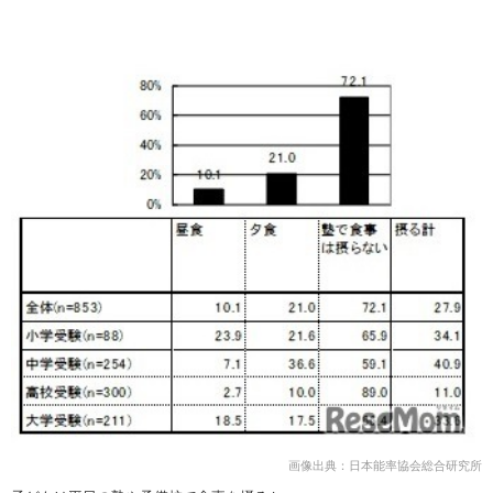
画像出典：日本能率協会総合研究所