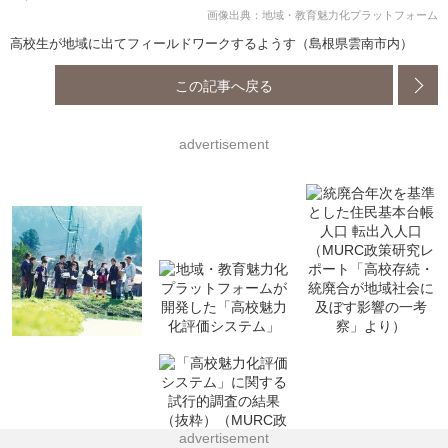
画像出典：地域・教育魅力化プラットフォーム
高校生が地域に出てフィールドワークするようす（島根県雲南市内）
この記事へ戻る
advertisement
advertisement