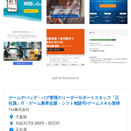
advertisement
ゲームデバッグ・バグ管理のリーダーサポートスタッフ「正
社員」IT・ゲーム業界志望・シフト相談可/ゲームスキル習得
Yts株式会社
千葉県
月給31万9,300円～50万円
正社員