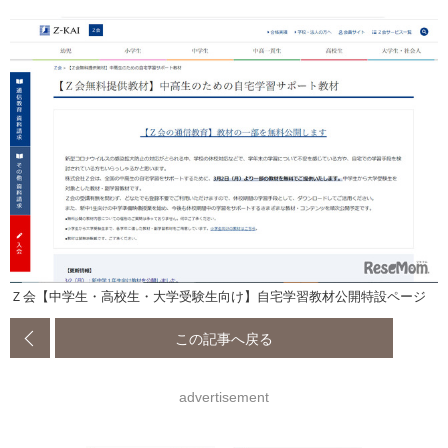
Ｚ会【中学生・高校生・大学受験生向け】自宅学習教材公開特設ページ
この記事へ戻る
advertisement