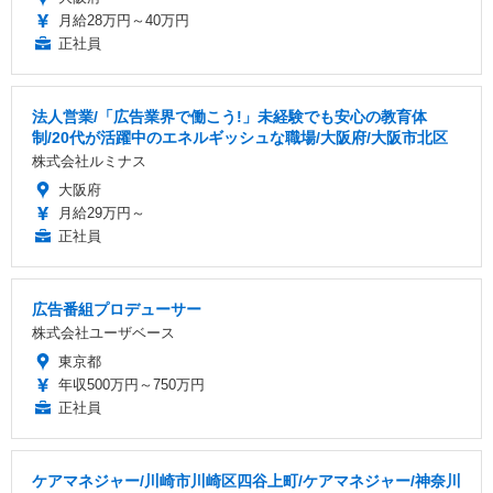
月給28万円～40万円
正社員
法人営業/「広告業界で働こう!」未経験でも安心の教育体
制/20代が活躍中のエネルギッシュな職場/大阪府/大阪市北区
株式会社ルミナス
大阪府
月給29万円～
正社員
広告番組プロデューサー
株式会社ユーザベース
東京都
年収500万円～750万円
正社員
ケアマネジャー/川崎市川崎区四谷上町/ケアマネジャー/神奈川