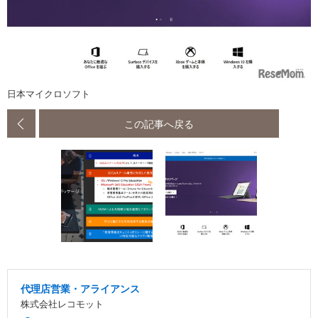
日本マイクロソフト
この記事へ戻る
代理店営業・アライアンス
株式会社レコモット