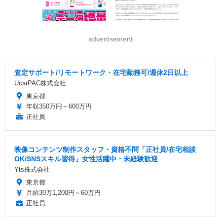
advertisement
査定サポート/リモートワーク・在宅勤務可/週休2日以上
UcarPAC株式会社
東京都
年収350万円～600万円
正社員
映像コンテンツ制作スタッフ・資格不問「正社員/在宅相談
OK/SNSスキル習得」女性活躍中・未経験歓迎
Yts株式会社
東京都
月給30万1,200円～60万円
正社員