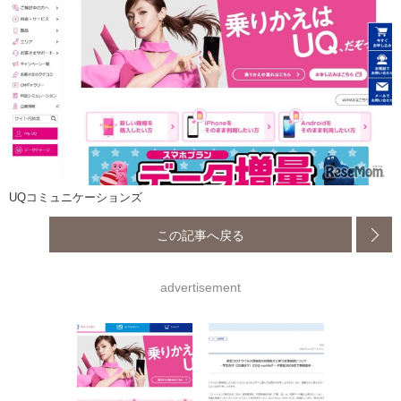
UQコミュニケーションズ
この記事へ戻る
advertisement