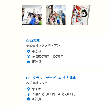
企画営業
株式会社マスメディアン
東京都
年収500万円～800万円
正社員
IT・クラウドサービスの法人営業
株式会社シンカ
東京都
月給29万2,000円～41万7,000円
正社員