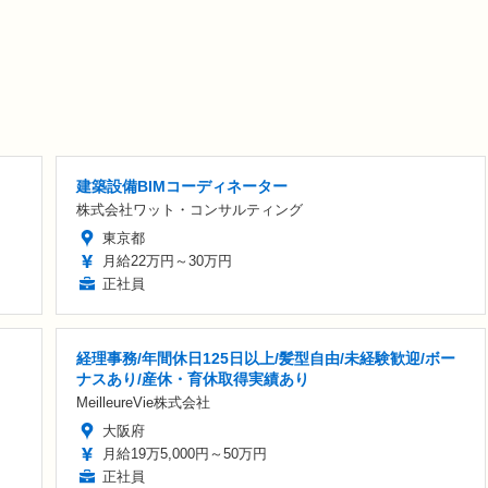
建築設備BIMコーディネーター
株式会社ワット・コンサルティング
東京都
月給22万円～30万円
正社員
経理事務/年間休日125日以上/髪型自由/未経験歓迎/ボー
ナスあり/産休・育休取得実績あり
MeilleureVie株式会社
大阪府
月給19万5,000円～50万円
正社員