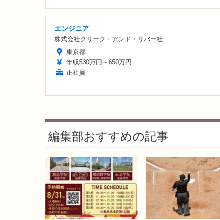
エンジニア
株式会社クリーク・アンド・リバー社
東京都
年収530万円～650万円
正社員
編集部おすすめの記事