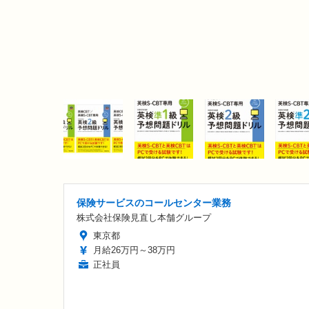
保険サービスのコールセンター業務
株式会社保険見直し本舗グループ
東京都
月給26万円～38万円
正社員