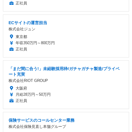
正社員
ECサイトの運営担当
株式会社ジュン
東京都
年収350万円～800万円
正社員
「まだ間に合う!」未経験採用枠/ガチャガチャ製造/プライベ
ート充実
株式会社RIOT GROUP
大阪府
月給28万円～50万円
正社員
保険サービスのコールセンター業務
株式会社保険見直し本舗グループ