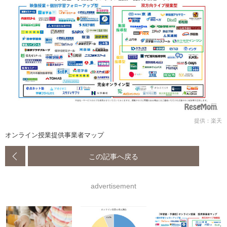
提供：楽天
オンライン授業提供事業者マップ
この記事へ戻る
advertisement