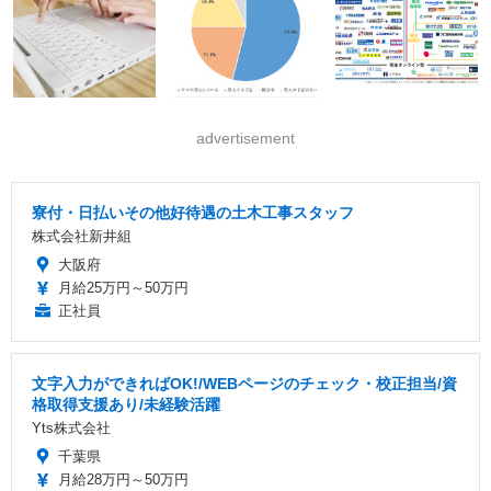
advertisement
寮付・日払いその他好待遇の土木工事スタッフ
株式会社新井組
大阪府
月給25万円～50万円
正社員
文字入力ができればOK!/WEBページのチェック・校正担当/資
格取得支援あり/未経験活躍
Yts株式会社
千葉県
月給28万円～50万円