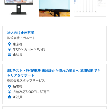
法人向け企画営業
株式会社アガルート
東京都
年収550万円～650万円
正社員
SE/テスト・評価/事務 未経験から憧れの業界へ 適職診断でキ
ャリアをサポート
株式会社スタッフサービス
埼玉県
月給24万5,000円～50万円
正社員