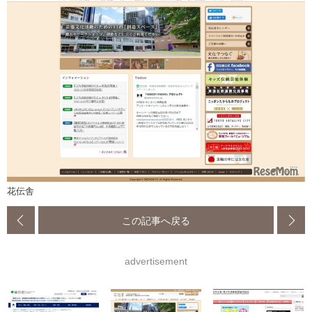
花伝舎
この記事へ戻る
advertisement