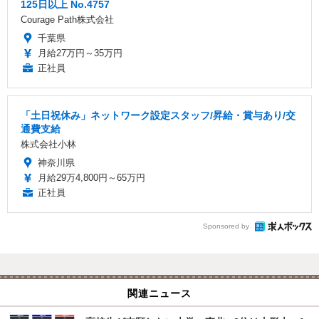
125日以上 No.4757
Courage Path株式会社
千葉県
月給27万円～35万円
正社員
「土日祝休み」ネットワーク設定スタッフ/昇給・賞与あり/交
通費支給
株式会社小林
神奈川県
月給29万4,800円～65万円
正社員
Sponsored by
関連ニュース