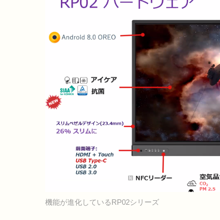
機能が進化しているRP02シリーズ