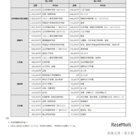
画像出典：東京都