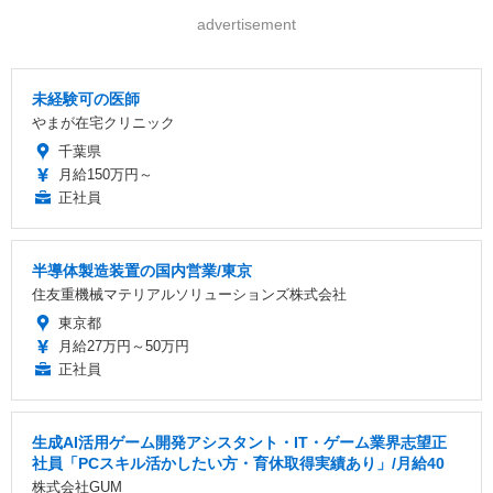
advertisement
未経験可の医師
やまが在宅クリニック
千葉県
月給150万円～
正社員
半導体製造装置の国内営業/東京
住友重機械マテリアルソリューションズ株式会社
東京都
月給27万円～50万円
正社員
生成AI活用ゲーム開発アシスタント・IT・ゲーム業界志望正
社員「PCスキル活かしたい方・育休取得実績あり」/月給40
株式会社GUM