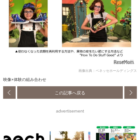
画像出典：ベネッセホールディングス
映像×体験の組み合わせ
この記事へ戻る
advertisement