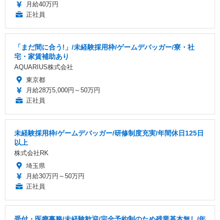
月給40万円
正社員
「まだ間に合う!」/未経験採用枠/ゲームデバッガー/寮・社
宅・家賃補助あり
AQUARIUS株式会社
東京都
月給28万5,000円～50万円
正社員
未経験採用枠/ゲームデバッガー/研修制度充実/年間休日125日
以上
株式会社RK
埼玉県
月給30万円～50万円
正社員
受付・医療事務/未経験歓迎/完全予約制のため残業基本無し/年