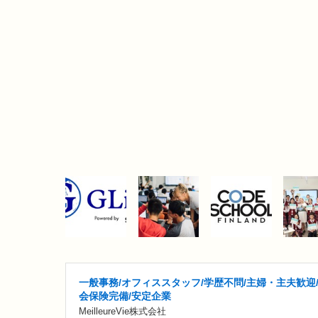
一般事務/オフィススタッフ/学歴不問/主婦・主夫歓迎
会保険完備/安定企業
MeilleureVie株式会社