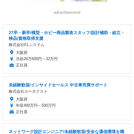
advertisement
27卒・新卒/模型・ホビー商品製造スタッフ/設計補助・組立・
検品/資格取得支援
株式会社ELシステム
大阪府
月給26万600円～32万円
正社員
未経験歓迎/インサイドセールス 中古車売買サポート
株式会社カーネクスト
大阪府
年収400万円～500万円
正社員
ネットワーク設計エンジニア/未経験歓迎/安全な通信環境を構