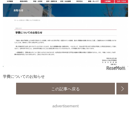
学費についてのお知らせ
この記事へ戻る
advertisement