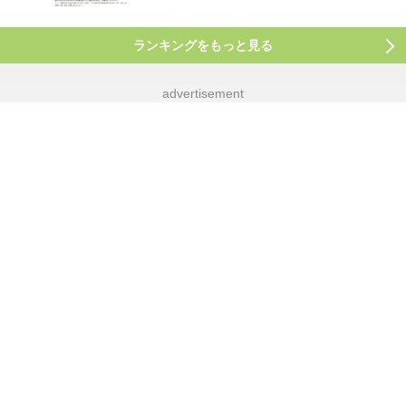
ランキングをもっと見る
advertisement
advertisement