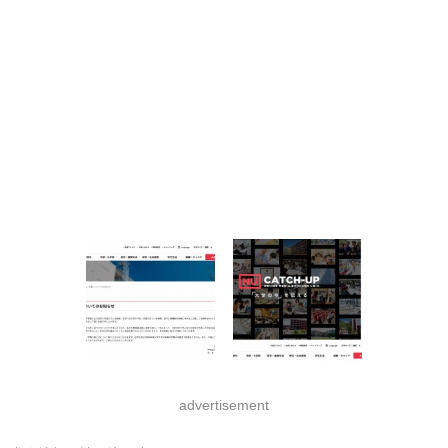
advertisement