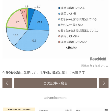
画像出典：江崎グリコ
午後9時以降に就寝している子供の睡眠に関しての満足度
この記事へ戻る
advertisement