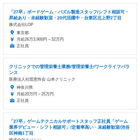
「27卒」ボードゲーム・パズル製造スタッフ/シフト相談可・
昇給あり・未経験歓迎・20代活躍中・台東区北上野2丁目
株式会社LOP
東京都
月給26万3,900円～32万円
正社員
クリニックでの管理栄養士業務/管理栄養士/ワークライフバラ
ンス
医療法人社団恵怜会 山本クリニック
神奈川県
月給20万円～25万円
正社員
「27卒」ゲームテクニカルサポートスタッフ正社員「ゲーム
業界デビュー・シフト相談可」/定着率高い・未経験歓迎/渋谷
区神南1丁目
株式会社キソシン