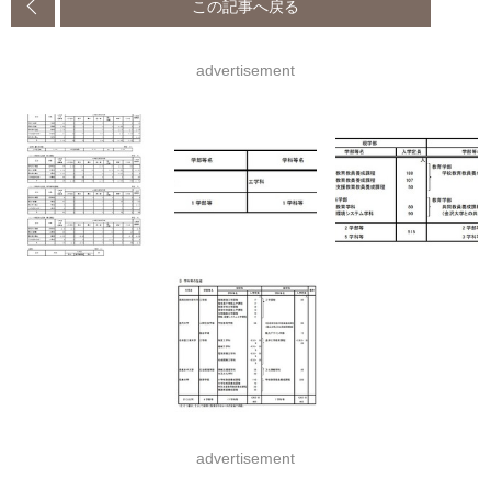
この記事へ戻る
advertisement
advertisement