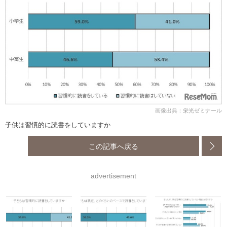
画像出典：栄光ゼミナール
子供は習慣的に読書をしていますか
この記事へ戻る
advertisement