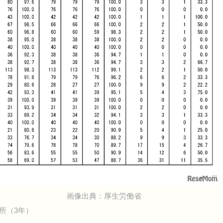
画像出典：厚生労働省
所（3年）