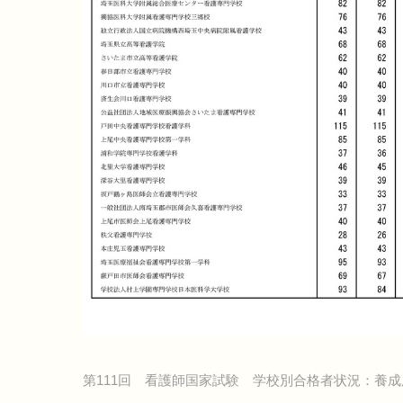
第111回 看護師国家試験 学校別合格者状況：養成