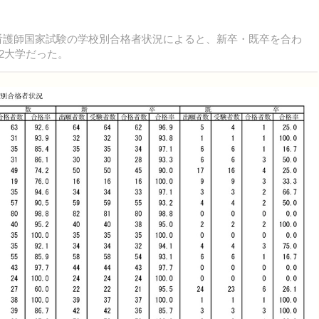
1回看護師国家試験の学校別合格者状況によると、新卒・既卒を合わ
82大学だった。