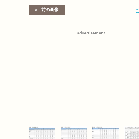
前の画像
advertisement