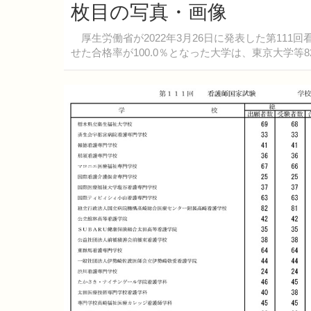
枚目の写真・画像
厚生労働省が2022年3月26日に発表した第11
せた合格率が100.0％となった大学は、東京大学等