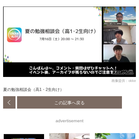
画像提供：okke
夏の勉強相談会（高1・2生向け）
この記事へ戻る
advertisement