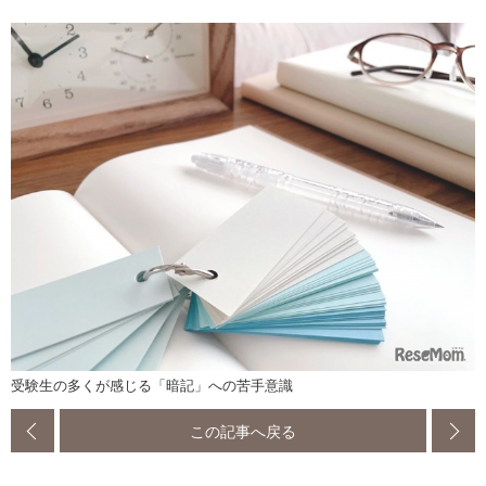
受験生の多くが感じる「暗記」への苦手意識
この記事へ戻る