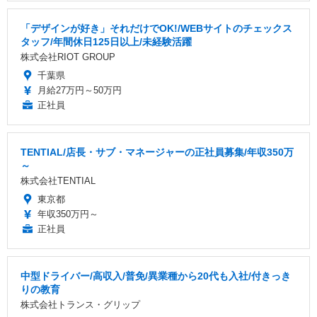
「デザインが好き」それだけでOK!/WEBサイトのチェックス
タッフ/年間休日125日以上/未経験活躍
株式会社RIOT GROUP
千葉県
月給27万円～50万円
正社員
TENTIAL/店長・サブ・マネージャーの正社員募集/年収350万
～
株式会社TENTIAL
東京都
年収350万円～
正社員
中型ドライバー/高収入/普免/異業種から20代も入社/付きっき
りの教育
株式会社トランス・グリップ