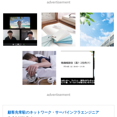
advertisement
advertisement
顧客先常駐のネットワーク・サーバインフラエンジニア