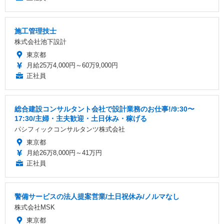
施工管理技士
株式会社池下設計
東京都
月給25万4,000円～60万9,000円
正社員
総合建設コンサルタント会社で設計業務のお仕事!/9:30〜
17:30/主婦・主夫歓迎・土日休み・稼げる
パシフィックコンサルタンツ株式会社
東京都
月給26万8,000円～41万円
正社員
警備サービスの法人提案営業/土日祝休み/ノルマなし
株式会社MSK
東京都