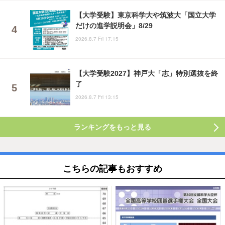
【大学受験】東京科学大や筑波大「国立大学
だけの進学説明会」8/29
2026.8.7 Fri 17:15
【大学受験2027】神戸大「志」特別選抜を終
了
2026.8.7 Fri 13:15
ランキングをもっと見る
こちらの記事もおすすめ