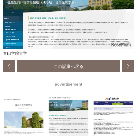
青山学院大学
この記事へ戻る
advertisement