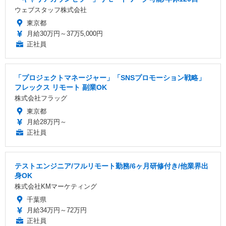
ウェブスタッフ株式会社
東京都
月給30万円～37万5,000円
正社員
「プロジェクトマネージャー」「SNSプロモーション戦略」
フレックス リモート 副業OK
株式会社フラッグ
東京都
月給28万円～
正社員
テストエンジニア/フルリモート勤務/6ヶ月研修付き/他業界出
身OK
株式会社KMマーケティング
千葉県
月給34万円～72万円
正社員