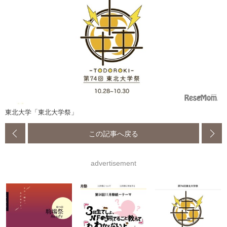
東北大学「東北大学祭」
この記事へ戻る
advertisement