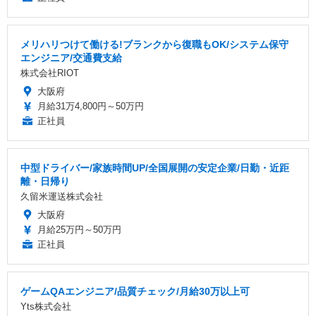
メリハリつけて働ける!ブランクから復職もOK/システム保守
エンジニア/交通費支給
株式会社RIOT
大阪府
月給31万4,800円～50万円
正社員
中型ドライバー/家族時間UP/全国展開の安定企業/日勤・近距
離・日帰り
久留米運送株式会社
大阪府
月給25万円～50万円
正社員
ゲームQAエンジニア/品質チェック/月給30万以上可
Yts株式会社