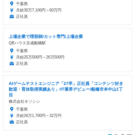
千葉県
月給30万7,100円～60万円
正社員
上場企業で理容師/カット専門/上場企業
QBハウス京成船橋駅
千葉県
月給25万500円～26万500円
正社員
AIゲームテストエンジニア「27卒」正社員「コンテンツ好き
歓迎・育休取得実績あり」/IT業界デビュー/船橋市本中山1丁
目
株式会社キソシン
千葉県
月給26万1,700円～32万円
正社員