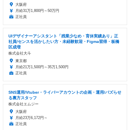
大阪府
月給31万1,800円～50万円
正社員
UIデザイナーアシスタント「残業少なめ・育休実績あり」正
社員/センスを活かしたい方・未経験歓迎・Figma習得・板橋
区成増
株式会社大斗
東京都
月給21万1,500円～35万1,500円
正社員
SNS運用/Vtuber・ライバーアカウントの企画・運用/バズらせ
る裏方スタッフ
株式会社エムジー
大阪府
月給23万6,172円～
正社員