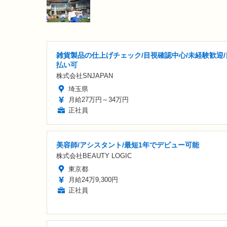
雑貨製品の仕上げチェック/目視確認中心/未経験歓迎/
払い可
株式会社SNJAPAN
埼玉県
月給27万円～34万円
正社員
美容師/アシスタント/最短1年でデビュー可能
株式会社BEAUTY LOGIC
東京都
月給24万9,300円
正社員