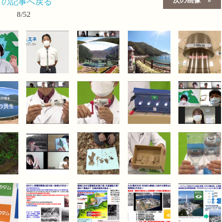
この記事へ戻る
8/52