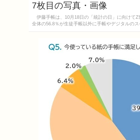
7枚目の写真・画像
伊藤手帳は、10月18日の「統計の日」に向けて
全体の56.8％が生徒手帳以外に手帳やデジタルの