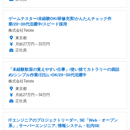
ゲームテスター/未経験OK/研修充実/かんたんチェック作
業/20~30代活躍中/スピード採用
株式会社Tetote
東京都
月給27万円～33万円
正社員
「未経験歓迎の覚えやすい仕事」/使い捨てカトラリーの袋詰
め/シンプル作業/日払いOK/20~30代活躍中
株式会社Tetote
東京都
月給27万円～34万円
正社員
ITエンジニアのプロジェクトリーダー, SE「Web・オープン
系」, サーバーエンジニア, 情報システム・社内SE