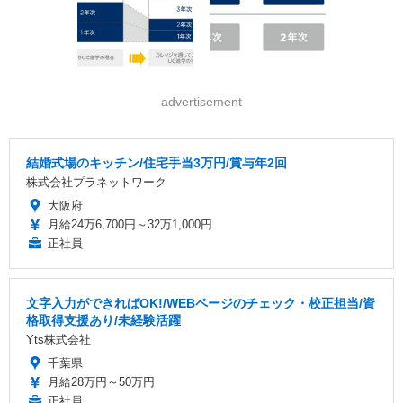
advertisement
結婚式場のキッチン/住宅手当3万円/賞与年2回
株式会社プラネットワーク
大阪府
月給24万6,700円～32万1,000円
正社員
文字入力ができればOK!/WEBページのチェック・校正担当/資
格取得支援あり/未経験活躍
Yts株式会社
千葉県
月給28万円～50万円
正社員