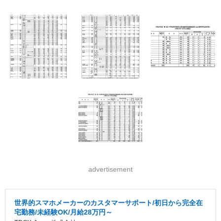
advertisement
世界的スマホメーカーのカスタマーサポート/初日から完全在
宅勤務/未経験OK/月給28万円～