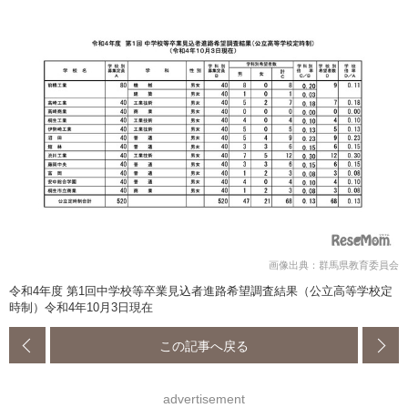
画像出典：群馬県教育委員会
令和4年度 第1回中学校等卒業見込者進路希望調査結果（公立高等学校定
時制）令和4年10月3日現在
この記事へ戻る
advertisement