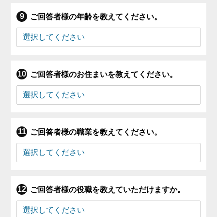
ご回答者様の年齢を教えてください。
ご回答者様のお住まいを教えてください。
ご回答者様の職業を教えてください。
ご回答者様の役職を教えていただけますか。