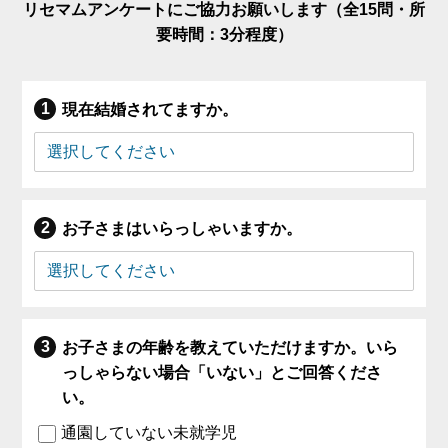
リセマムアンケートにご協力お願いします（全15問・所
要時間：3分程度）
現在結婚されてますか。
お子さまはいらっしゃいますか。
お子さまの年齢を教えていただけますか。いら
っしゃらない場合「いない」とご回答くださ
い。
通園していない未就学児