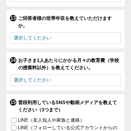
ご回答者様の世帯年収を教えていただけます
か。
お子さま1人あたりにかかる月々の教育費（学校
の授業料以外）を教えてください。
普段利用しているSNSや動画メディアを教えて
ください（3つまで）
LINE（友人知人や家族と連絡）
LINE（フォローしている公式アカウントからの