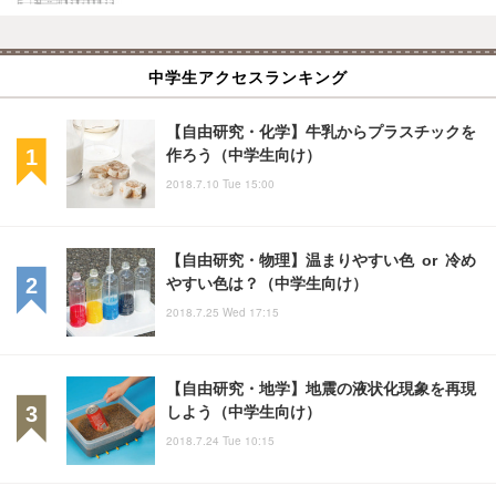
中学生アクセスランキング
【自由研究・化学】牛乳からプラスチックを
作ろう（中学生向け）
2018.7.10 Tue 15:00
【自由研究・物理】温まりやすい色 or 冷め
やすい色は？（中学生向け）
2018.7.25 Wed 17:15
【自由研究・地学】地震の液状化現象を再現
しよう（中学生向け）
2018.7.24 Tue 10:15