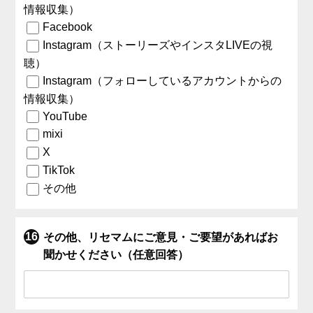
情報収集）
Facebook
Instagram（ストーリーズやインスタLIVEの視
聴）
Instagram（フォローしているアカウントからの
情報収集）
YouTube
mixi
X
TikTok
その他
その他、リセマムにご意見・ご要望があればお
聞かせください（任意回答）