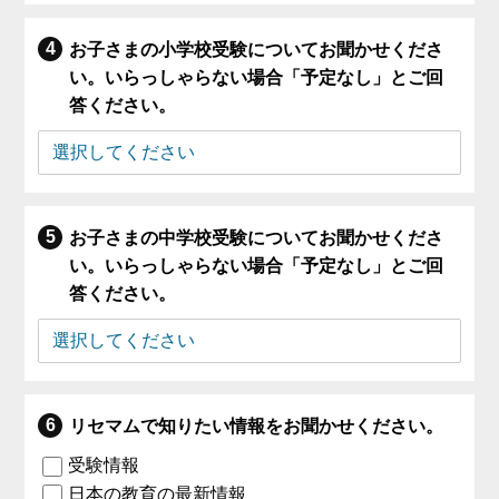
お子さまの小学校受験についてお聞かせくださ
い。いらっしゃらない場合「予定なし」とご回
答ください。
お子さまの中学校受験についてお聞かせくださ
い。いらっしゃらない場合「予定なし」とご回
答ください。
リセマムで知りたい情報をお聞かせください。
受験情報
日本の教育の最新情報