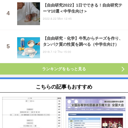
【自由研究2022】1日でできる！自由研究テ
ーマ10選＜中学生向け＞
2022.8.22 Mon 12:45
【自由研究・化学】牛乳からチーズを作り、
タンパク質の性質を調べる（中学生向け）
2018.7.12 Thu 15:00
ランキングをもっと見る
こちらの記事もおすすめ