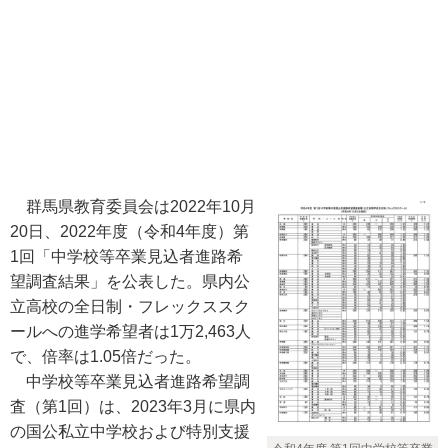
群馬県教育委員会は2022年10月
20日、2022年度（令和4年度）第
1回「中学校等卒業見込者進路希
望調査結果」を公表した。県内公
立高校の全日制・フレックススク
ールへの進学希望者は1万2,463人
で、倍率は1.05倍だった。
中学校等卒業見込者進路希望調
査（第1回）は、2023年3月に県内
の国公私立中学校および特別支援