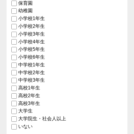
保育園
幼稚園
小学校1年生
小学校2年生
小学校3年生
小学校4年生
小学校5年生
小学校6年生
中学校1年生
中学校2年生
中学校3年生
高校1年生
高校2年生
高校3年生
大学生
大学院生・社会人以上
いない