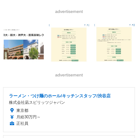
advertisement
advertisement
ラーメン・つけ麺のホール/キッチンスタッフ/渋谷店
株式会社凪スピリッツジャパン
東京都
月給30万円～
正社員