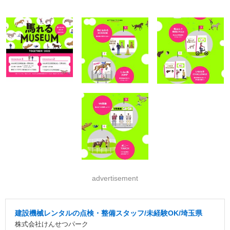
advertisement
建設機械レンタルの点検・整備スタッフ/未経験OK/埼玉県
株式会社けんせつパーク