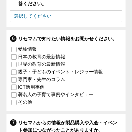
答ください。
リセマムで知りたい情報をお聞かせください。
受験情報
日本の教育の最新情報
世界の教育の最新情報
親子・子どものイベント・レジャー情報
専門家・先生のコラム
ICT活用事例
著名人の子育て事例やインタビュー
その他
リセマムからの情報が製品購入や入会・イベン
ト参加につながったことがありますか。