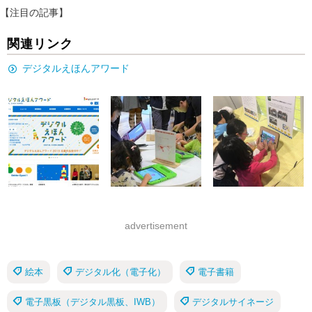
【注目の記事】
関連リンク
デジタルえほんアワード
advertisement
絵本
デジタル化（電子化）
電子書籍
電子黒板（デジタル黒板、IWB）
デジタルサイネージ