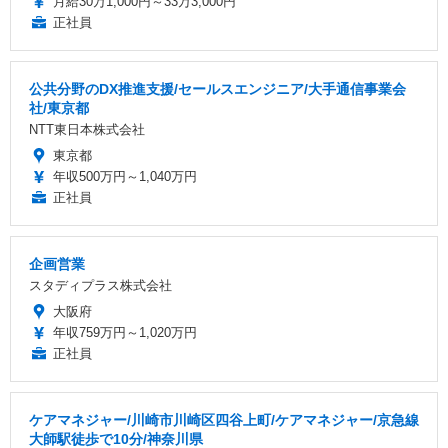
月給30万1,000円～33万3,000円
正社員
公共分野のDX推進支援/セールスエンジニア/大手通信事業会
社/東京都
NTT東日本株式会社
東京都
年収500万円～1,040万円
正社員
企画営業
スタディプラス株式会社
大阪府
年収759万円～1,020万円
正社員
ケアマネジャー/川崎市川崎区四谷上町/ケアマネジャー/京急線
大師駅徒歩で10分/神奈川県