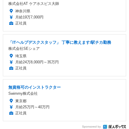
株式会社AT ケアホスピス大師
神奈川県
月給19万7,000円
正社員
「ITヘルプデスクスタッフ」 丁寧に教えます/駅チカ勤務
株式会社SEシェア
埼玉県
月給24万8,000円～35万円
正社員
無資格可のインストラクター
Swimmy株式会社
東京都
月給25万円～40万円
正社員
Sponsored by