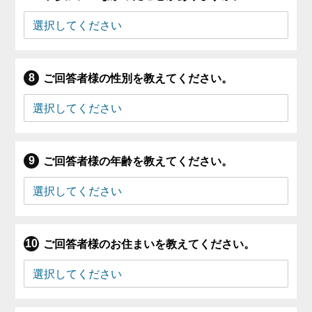
ご回答者様の性別を教えてください。
ご回答者様の年齢を教えてください。
ご回答者様のお住まいを教えてください。