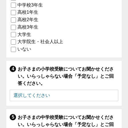
中学校3年生
高校1年生
高校2年生
高校3年生
大学生
大学院生・社会人以上
いない
お子さまの小学校受験についてお聞かせくださ
い。いらっしゃらない場合「予定なし」とご回
答ください。
お子さまの中学校受験についてお聞かせくださ
い。いらっしゃらない場合「予定なし」とご回