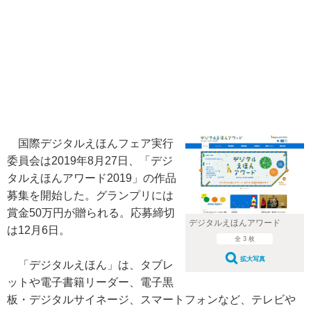
国際デジタルえほんフェア実行
委員会は2019年8月27日、「デジ
タルえほんアワード2019」の作品
募集を開始した。グランプリには
賞金50万円が贈られる。応募締切
デジタルえほんアワード
は12月6日。
全 3 枚
拡大写真
「デジタルえほん」は、タブレ
ットや電子書籍リーダー、電子黒
板・デジタルサイネージ、スマートフォンなど、テレビや