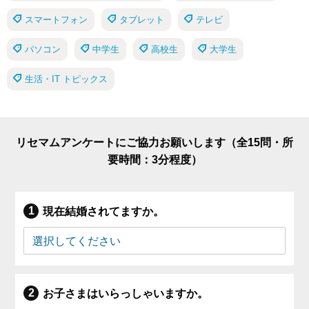
スマートフォン
タブレット
テレビ
パソコン
中学生
高校生
大学生
生活・IT トピックス
リセマムアンケートにご協力お願いします（全15問・所
要時間：3分程度）
現在結婚されてますか。
お子さまはいらっしゃいますか。