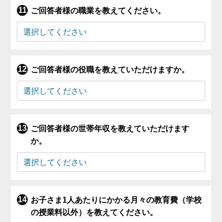
ご回答者様の職業を教えてください。
ご回答者様の役職を教えていただけますか。
ご回答者様の世帯年収を教えていただけます
か。
お子さま1人あたりにかかる月々の教育費（学校
の授業料以外）を教えてください。