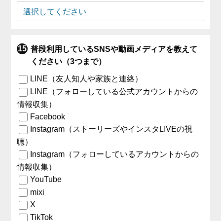
普段利用しているSNSや動画メディアを教えて
ください（3つまで）
LINE（友人知人や家族と連絡）
LINE（フォローしている公式アカウントからの
情報収集）
Facebook
Instagram（ストーリーズやインスタLIVEの視
聴）
Instagram（フォローしているアカウントからの
情報収集）
YouTube
mixi
X
TikTok