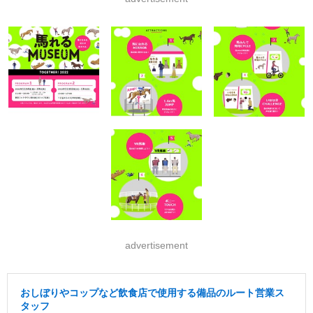
advertisement
おしぼりやコップなど飲食店で使用する備品のルート営業ス
タッフ