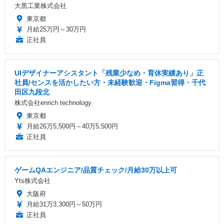
大黒工業株式会社
東京都
月給25万円～30万円
正社員
UIデザイナーアシスタント「残業少なめ・育休実績あり」正
社員/センスを活かしたい方・未経験歓迎・Figma習得・千代
田区九段北
株式会社enrich technology
東京都
月給26万5,500円～40万5,500円
正社員
ゲームQAエンジニア/品質チェック/月給30万以上可
Yts株式会社
大阪府
月給31万3,300円～50万円
正社員