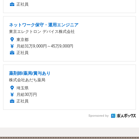
正社員
ネットワーク保守・運用エンジニア
東京エレクトロン デバイス株式会社
東京都
月給31万9,000円～45万9,000円
正社員
薬剤師/薬局/賞与あり
株式会社あだち薬局
埼玉県
月給30万円
正社員
Sponsored by