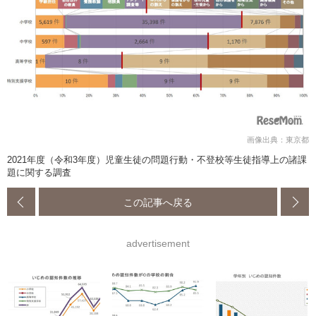
画像出典：東京都
2021年度（令和3年度）児童生徒の問題行動・不登校等生徒指導上の諸課
題に関する調査
この記事へ戻る
advertisement