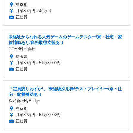
東京都
月給30万円～40万円
正社員
未経験からなれる人気ゲームのゲームテスター/寮・社宅・家
賃補助あり/資格取得支援あり
GOEN株式会社
埼玉県
月給30万円～51万8,000円
正社員
「定員残りわずか!」/未経験採用枠/テストプレイヤー/寮・社
宅・家賃補助あり
株式会社HyBridge
東京都
月給30万円～51万8,000円
正社員