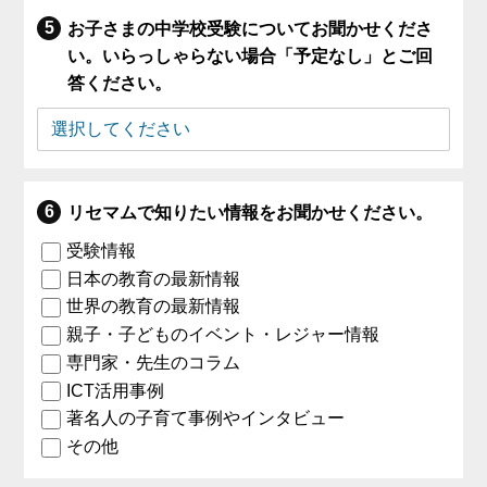
お子さまの中学校受験についてお聞かせくださ
い。いらっしゃらない場合「予定なし」とご回
答ください。
リセマムで知りたい情報をお聞かせください。
受験情報
日本の教育の最新情報
世界の教育の最新情報
親子・子どものイベント・レジャー情報
専門家・先生のコラム
ICT活用事例
著名人の子育て事例やインタビュー
その他