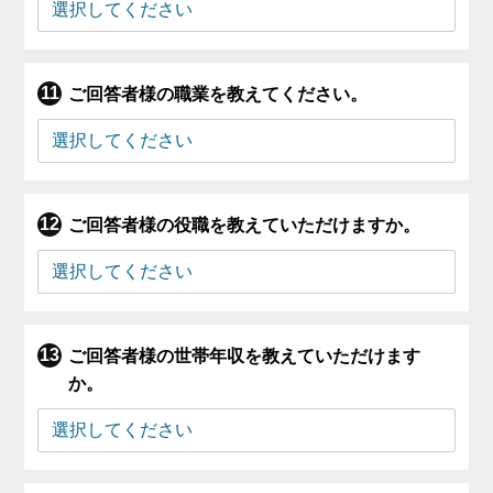
ご回答者様の職業を教えてください。
ご回答者様の役職を教えていただけますか。
ご回答者様の世帯年収を教えていただけます
か。