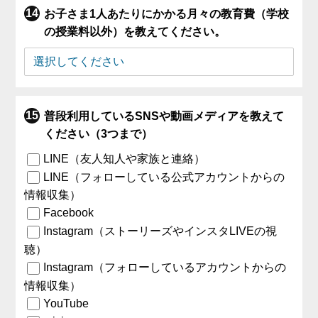
お子さま1人あたりにかかる月々の教育費（学校
の授業料以外）を教えてください。
普段利用しているSNSや動画メディアを教えて
ください（3つまで）
LINE（友人知人や家族と連絡）
LINE（フォローしている公式アカウントからの
情報収集）
Facebook
Instagram（ストーリーズやインスタLIVEの視
聴）
Instagram（フォローしているアカウントからの
情報収集）
YouTube