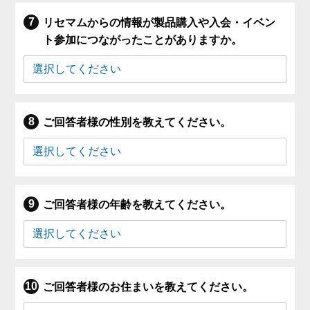
リセマムからの情報が製品購入や入会・イベン
ト参加につながったことがありますか。
ご回答者様の性別を教えてください。
ご回答者様の年齢を教えてください。
ご回答者様のお住まいを教えてください。