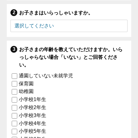
お子さまはいらっしゃいますか。
お子さまの年齢を教えていただけますか。いら
っしゃらない場合「いない」とご回答くださ
い。
通園していない未就学児
保育園
幼稚園
小学校1年生
小学校2年生
小学校3年生
小学校4年生
小学校5年生