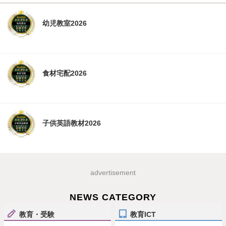
幼児教室2026
食材宅配2026
子供英語教材2026
advertisement
NEWS CATEGORY
教育・受験
教育ICT