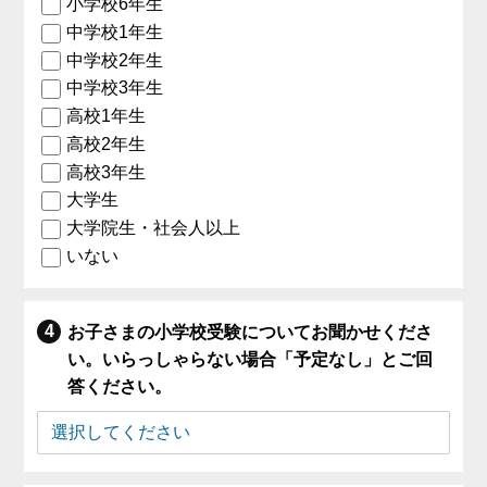
小学校6年生
中学校1年生
中学校2年生
中学校3年生
高校1年生
高校2年生
高校3年生
大学生
大学院生・社会人以上
いない
お子さまの小学校受験についてお聞かせくださ
い。いらっしゃらない場合「予定なし」とご回
答ください。