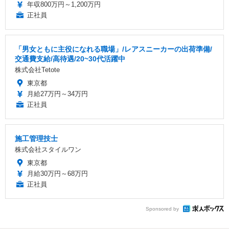
年収800万円～1,200万円
正社員
「男女ともに主役になれる職場」/レアスニーカーの出荷準備/
交通費支給/高待遇/20~30代活躍中
株式会社Tetote
東京都
月給27万円～34万円
正社員
施工管理技士
株式会社スタイルワン
東京都
月給30万円～68万円
正社員
Sponsored by