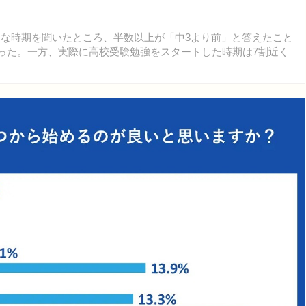
適な時期を聞いたところ、半数以上が「中3より前」と答えたこと
わかった。一方、実際に高校受験勉強をスタートした時期は7割近く