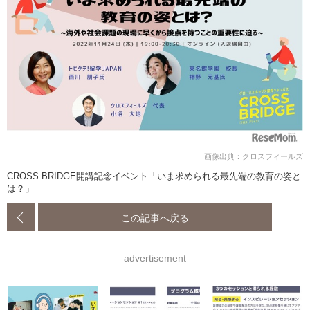
画像出典：クロスフィールズ
CROSS BRIDGE開講記念イベント「いま求められる最先端の教育の姿と
は？」
この記事へ戻る
advertisement