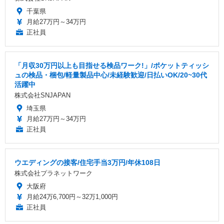
千葉県
月給27万円～34万円
正社員
「月収30万円以上も目指せる検品ワーク!」/ポケットティッシ
ュの検品・梱包/軽量製品中心/未経験歓迎/日払いOK/20~30代
活躍中
株式会社SNJAPAN
埼玉県
月給27万円～34万円
正社員
ウエディングの接客/住宅手当3万円/年休108日
株式会社プラネットワーク
大阪府
月給24万6,700円～32万1,000円
正社員