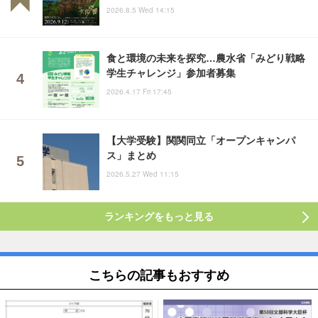
2026.8.5 Wed 14:15
食と環境の未来を探究…農水省「みどり戦略
学生チャレンジ」参加者募集
2026.4.17 Fri 17:45
【大学受験】関関同立「オープンキャンパ
ス」まとめ
2026.5.27 Wed 11:15
ランキングをもっと見る
こちらの記事もおすすめ