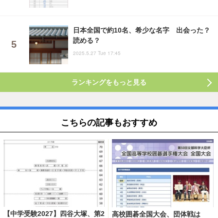
日本全国で約10名、希少な名字 出会った？
読める？
2025.5.27 Tue 17:45
ランキングをもっと見る
こちらの記事もおすすめ
【中学受験2027】四谷大塚、第2
高校囲碁全国大会、団体戦は