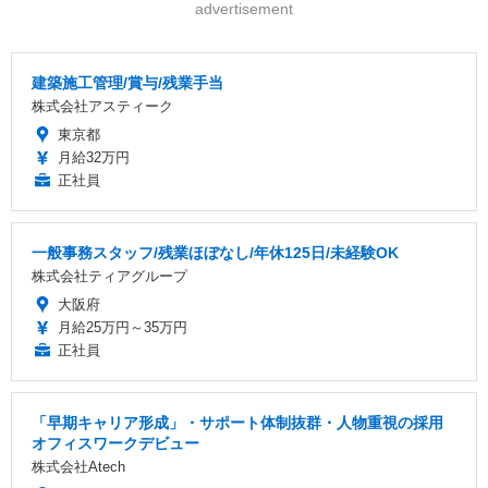
advertisement
建築施工管理/賞与/残業手当
株式会社アスティーク
東京都
月給32万円
正社員
一般事務スタッフ/残業ほぼなし/年休125日/未経験OK
株式会社ティアグループ
大阪府
月給25万円～35万円
正社員
「早期キャリア形成」・サポート体制抜群・人物重視の採用
オフィスワークデビュー
株式会社Atech