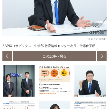
撮影：市原達也
SAPIX（サピックス）中学部 教育情報センター次長・伊藤俊平氏
この記事へ戻る