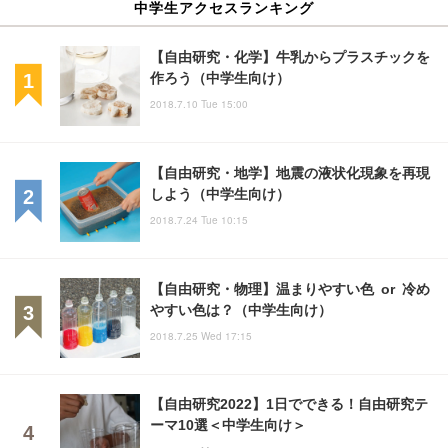
中学生アクセスランキング
【自由研究・化学】牛乳からプラスチックを
作ろう（中学生向け）
2018.7.10 Tue 15:00
【自由研究・地学】地震の液状化現象を再現
しよう（中学生向け）
2018.7.24 Tue 10:15
【自由研究・物理】温まりやすい色 or 冷め
やすい色は？（中学生向け）
2018.7.25 Wed 17:15
【自由研究2022】1日でできる！自由研究テ
ーマ10選＜中学生向け＞