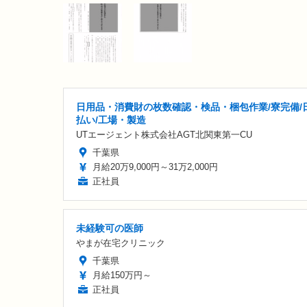
日用品・消費財の枚数確認・検品・梱包作業/寮完備/
払い/工場・製造
UTエージェント株式会社AGT北関東第一CU
千葉県
月給20万9,000円～31万2,000円
正社員
未経験可の医師
やまが在宅クリニック
千葉県
月給150万円～
正社員