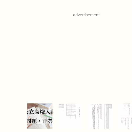
advertisement